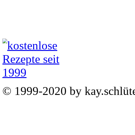
© 1999-2020 by kay.schlüte