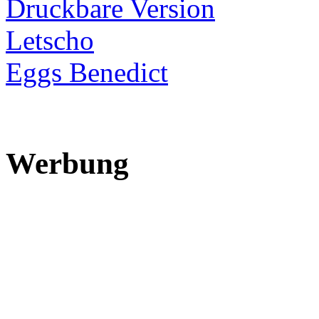
Druckbare Version
Letscho
Eggs Benedict
Werbung